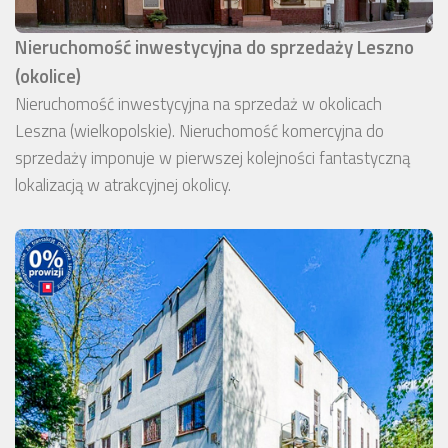
Nieruchomość inwestycyjna do sprzedaży Leszno
(okolice)
Nieruchomość inwestycyjna na sprzedaż w okolicach
Leszna (wielkopolskie). Nieruchomość komercyjna do
sprzedaży imponuje w pierwszej kolejności fantastyczną
lokalizacją w atrakcyjnej okolicy.