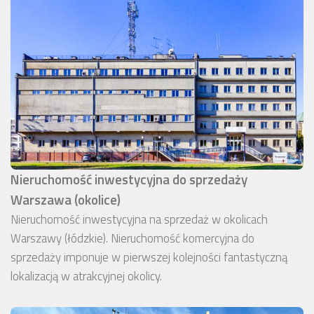
Nieruchomość inwestycyjna do sprzedaży
Warszawa (okolice)
Nieruchomość inwestycyjna na sprzedaż w okolicach
Warszawy (łódzkie). Nieruchomość komercyjna do
sprzedaży imponuje w pierwszej kolejności fantastyczną
lokalizacją w atrakcyjnej okolicy.