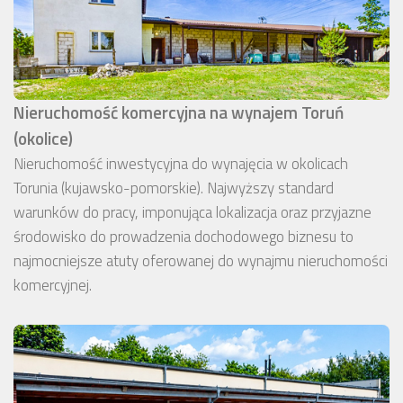
Nieruchomość komercyjna na wynajem Toruń
(okolice)
Nieruchomość inwestycyjna do wynajęcia w okolicach
Torunia (kujawsko-pomorskie). Najwyższy standard
warunków do pracy, imponująca lokalizacja oraz przyjazne
środowisko do prowadzenia dochodowego biznesu to
najmocniejsze atuty oferowanej do wynajmu nieruchomości
komercyjnej.