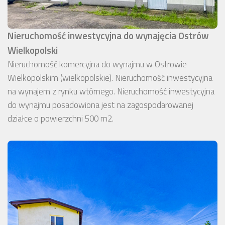
Nieruchomość inwestycyjna do wynajęcia Ostrów
Wielkopolski
Nieruchomość komercyjna do wynajmu w Ostrowie
Wielkopolskim (wielkopolskie). Nieruchomość inwestycyjna
na wynajem z rynku wtórnego. Nieruchomość inwestycyjna
do wynajmu posadowiona jest na zagospodarowanej
działce o powierzchni 500 m2.