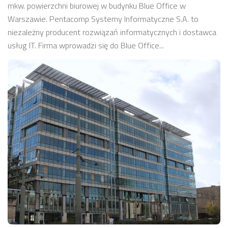
mkw. powierzchni biurowej w budynku Blue Office w
Warszawie. Pentacomp Systemy Informatyczne S.A. to
niezależny producent rozwiązań informatycznych i dostawca
usług IT. Firma wprowadzi się do Blue Office...