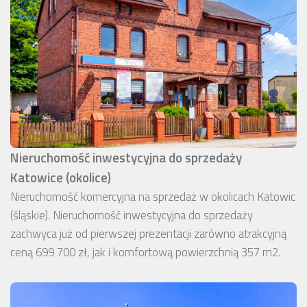
Nieruchomość inwestycyjna do sprzedaży
Katowice (okolice)
Nieruchomość komercyjna na sprzedaż w okolicach Katowic
(śląskie). Nieruchomość inwestycyjna do sprzedaży
zachwyca już od pierwszej prezentacji zarówno atrakcyjną
ceną 699 700 zł, jak i komfortową powierzchnią 357 m2.