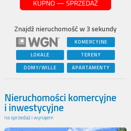
KUPNO — SPRZEDAŻ
Znajdź nieruchomość w 3 sekundy
KOMERCYJNE
LOKALE
TERENY
DOMY/WILLE
APARTAMENTY
Nieruchomości komercyjne
i inwestycyjne
na sprzedaż i wynajem